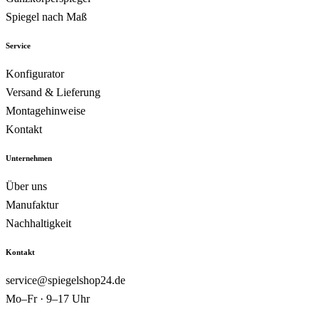
Spiegel nach Maß
Service
Konfigurator
Versand & Lieferung
Montagehinweise
Kontakt
Unternehmen
Über uns
Manufaktur
Nachhaltigkeit
Kontakt
service@spiegelshop24.de
Mo–Fr · 9–17 Uhr