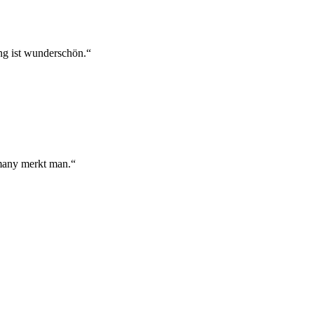
ng ist wunderschön.“
rmany merkt man.“