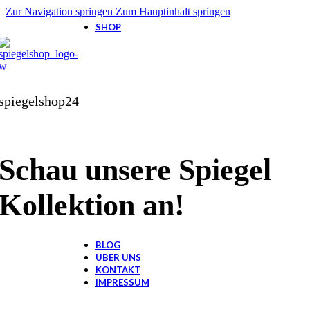
Spiegelschrank
Zur Navigation springen
Zum Hauptinhalt springen
SHOP
Shop Pages
Badspiegel
Badezimmerspiegel
Kosmetikspiegel
Hot
Ovale Spiegel
spiegelshop24
Runde Spiegel
Spiegelschrank
Produkte Filtern
Alle Produkte
Schau unsere Spiegel
Premium Spiegel
Kollektion an!
Hier finden Sie hochwertige Spiegel nach Maß!
Ansehen
BLOG
ÜBER UNS
Es gibt verschiedene Typen von Badspiegeln, darunter
KONTAKT
rahmenlos, beleuchtet und gerahmt. Wenn Sie die
IMPRESSUM
richtige Entscheidung für Ihr Badezimmer treffen
möchten, sollten Sie sich verschiedene Spiegeltypen