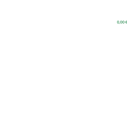
ANMELDEN / REGISTRIEREN
0,00