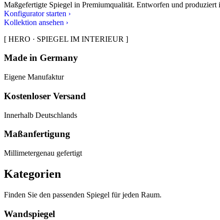
Maßgefertigte Spiegel in Premiumqualität. Entworfen und produziert 
Konfigurator starten ›
Kollektion ansehen ›
[ HERO · SPIEGEL IM INTERIEUR ]
Made in Germany
Eigene Manufaktur
Kostenloser Versand
Innerhalb Deutschlands
Maßanfertigung
Millimetergenau gefertigt
Kategorien
Finden Sie den passenden Spiegel für jeden Raum.
Wandspiegel