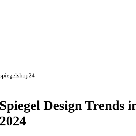
ansehen und ihre Stärken und Schwächen
vergleichen. Rahmenlose Spiegeldesigns sind zum
Beispiel elegant und modern, bieten aber eine
geringere STK als Spiegelsysteme mit Rahmen.
spiegelshop24
Spiegel Design Trends i
2024