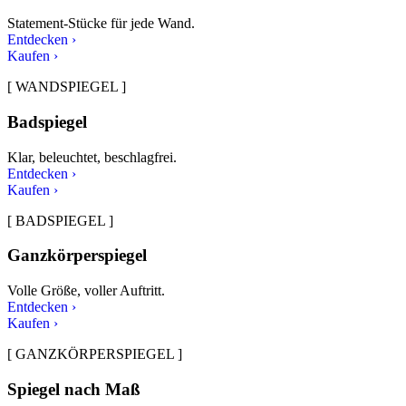
Statement-Stücke für jede Wand.
Entdecken ›
Kaufen ›
[ WANDSPIEGEL ]
Badspiegel
Klar, beleuchtet, beschlagfrei.
Entdecken ›
Kaufen ›
[ BADSPIEGEL ]
Ganzkörperspiegel
Volle Größe, voller Auftritt.
Entdecken ›
Kaufen ›
[ GANZKÖRPERSPIEGEL ]
Spiegel nach Maß